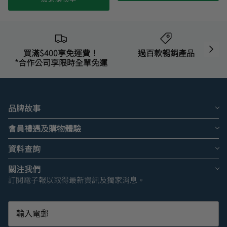
買滿$400享免運費！
過百款暢銷產品
*合作公司享限時全單免運
品牌故事
會員禮遇及購物體驗
資料查詢
關注我們
訂閱電子報以取得最新資訊及獨家消息。