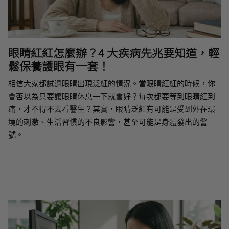
眼睛紅紅怎麼辦？4 大疾病先兆要知道，輕
鬆保養護眼有一套！
相信大家都試過眼睛出現泛紅的情況。當眼睛紅紅的時候，你
會否以為只要讓眼睛休息一下就會好？每次都要等到眼睛紅到
痛，才不得不去看醫生？其實，眼睛泛紅有可能是受到外在環
境的刺激、生活習慣的不良影響，甚至可能是身體發出的警
號。