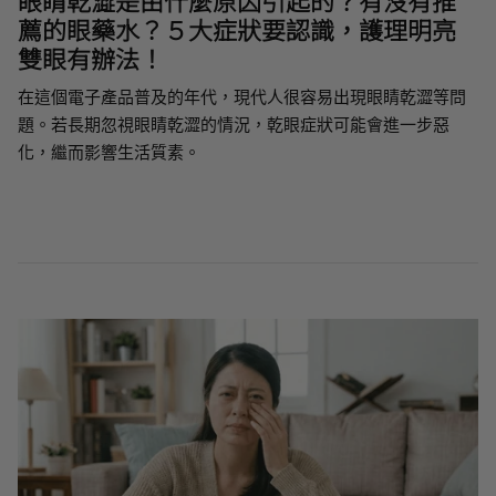
薦的眼藥水？５大症狀要認識，護理明亮
雙眼有辦法！
在這個電子產品普及的年代，現代人很容易出現眼睛乾澀等問
題。若長期忽視眼睛乾澀的情況，乾眼症狀可能會進一步惡
化，繼而影響生活質素。