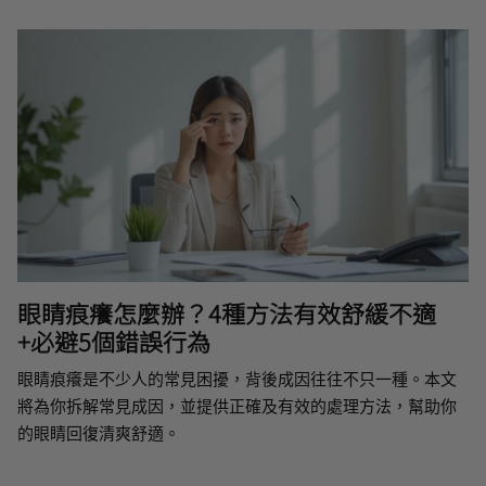
眼睛痕癢怎麼辦？4種方法有效舒緩不適
+必避5個錯誤行為
眼睛痕癢是不少人的常見困擾，背後成因往往不只一種。本文
將為你拆解常見成因，並提供正確及有效的處理方法，幫助你
的眼睛回復清爽舒適。