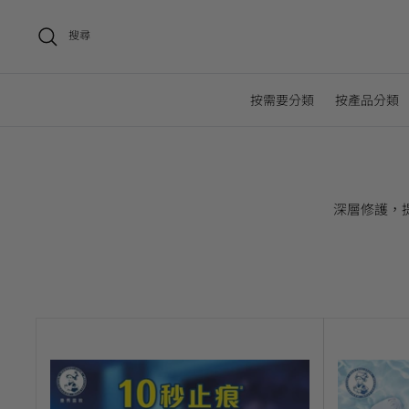
搜尋
按需要分類
按產品分類
深層修護，