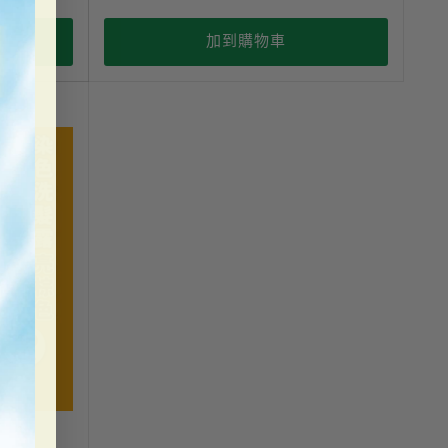
加到購物車