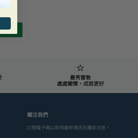
受
曼秀雷敦
處處關懷，成就更好
關注我們
訂閱電子報以取得最新資訊及獨家消息。