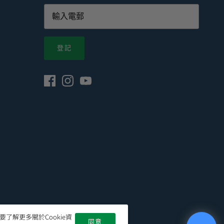
登記
了解更多關於Cookie資
同意