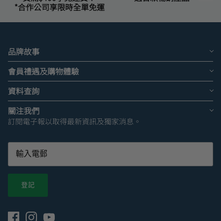
*合作公司享限時全單免運
品牌故事
會員禮遇及購物體驗
資料查詢
關注我們
訂閱電子報以取得最新資訊及獨家消息。
登記