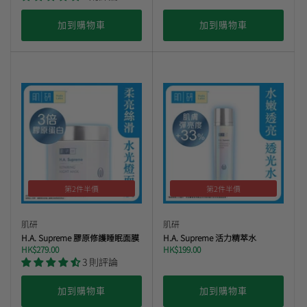
加到購物車
加到購物車
第2件半價
第2件半價
肌研
肌研
H.A. Supreme 膠原修護睡眠面膜
H.A. Supreme 活力精萃水
HK$279.00
HK$199.00
3 則評論
加到購物車
加到購物車