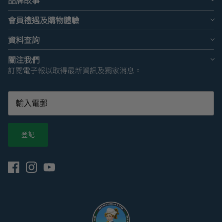
會員禮遇及購物體驗
資料查詢
關注我們
訂閱電子報以取得最新資訊及獨家消息。
登記