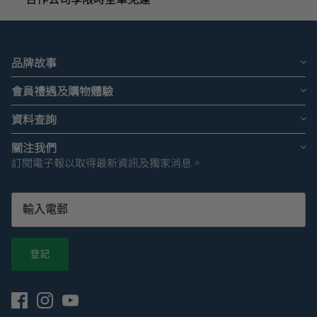
品牌故事
會員禮遇及購物體驗
資料查詢
關注我們
訂閱電子報以取得最新資訊及獨家消息。
登記