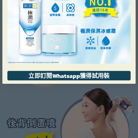
立即訂閱Whatsapp獲得試用裝