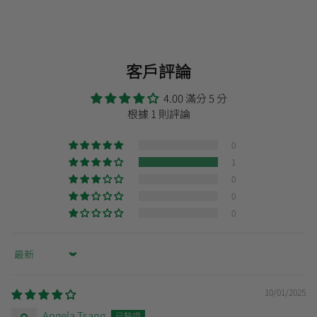
客戶評論
4.00 滿分 5 分
根據 1 則評論
0
1
0
0
0
Sort by
10/01/2025
Angela Tsang