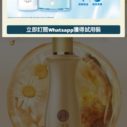
立即訂閱Whatsapp獲得試用裝