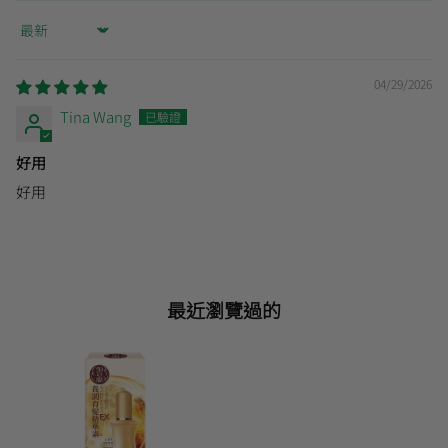
Sort by
04/29/2026
Tina Wang
好用
好用
最近瀏覽過的