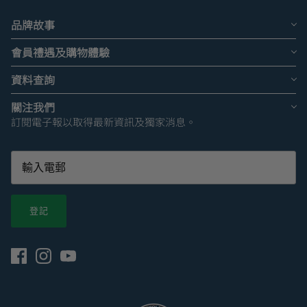
品牌故事
會員禮遇及購物體驗
資料查詢
關注我們
訂閱電子報以取得最新資訊及獨家消息。
登記