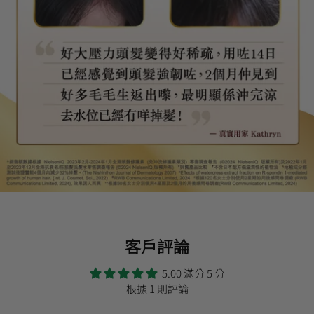
客戶評論
5.00 滿分 5 分
根據 1 則評論