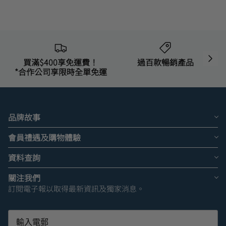
買滿$400享免運費！
過百款暢銷產品
*合作公司享限時全單免運
品牌故事
會員禮遇及購物體驗
資料查詢
關注我們
訂閱電子報以取得最新資訊及獨家消息。