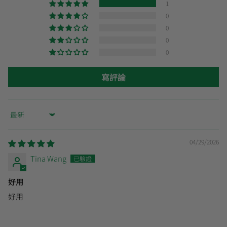
1
0
0
0
0
寫評論
Sort by
04/29/2026
Tina Wang
好用
好用