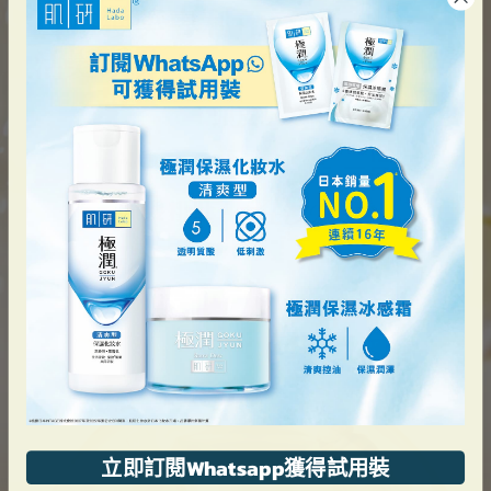
立即訂閱Whatsapp獲得試用裝