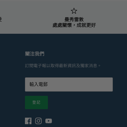
受
曼秀雷敦
處處關懷，成就更好
關注我們
訂閱電子報以取得最新資訊及獨家消息。
登記