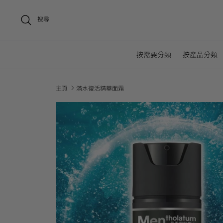
搜尋
按需要分類
按產品分類
主頁
滿水復活精華面霜