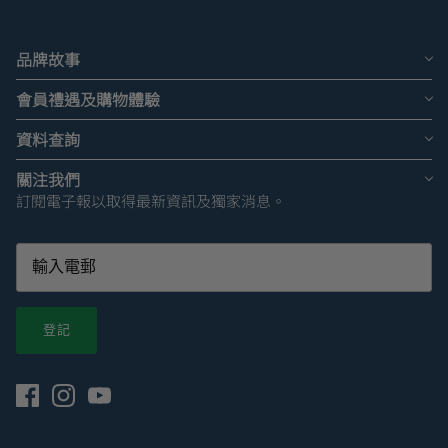
品牌故事
會員禮遇及購物體驗
資料查詢
關注我們
訂閱電子報以取得最新資訊及獨家消息。
登記