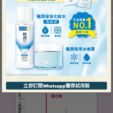
立即訂閱Whatsapp獲得試用裝