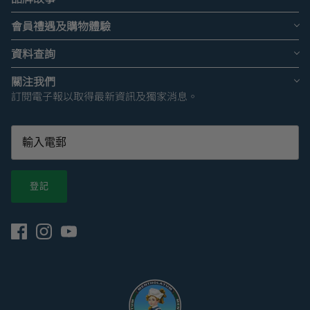
會員禮遇及購物體驗
資料查詢
關注我們
訂閱電子報以取得最新資訊及獨家消息。
登記