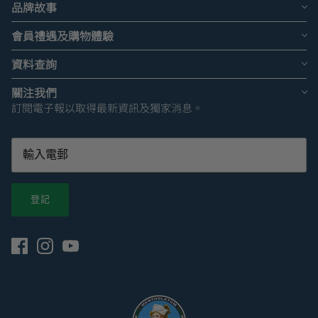
品牌故事
會員禮遇及購物體驗
資料查詢
關注我們
訂閱電子報以取得最新資訊及獨家消息。
登記