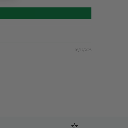
06/12/2025