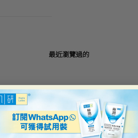
最近瀏覽過的