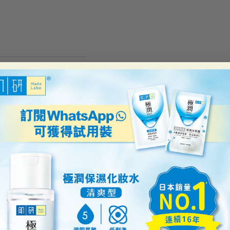
最近瀏覽過的