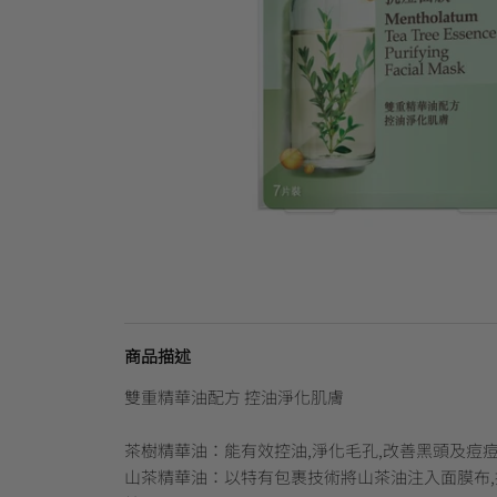
商品描述
雙重精華油配方 控油淨化肌膚
茶樹精華油：能有效控油,淨化毛孔,改善黑頭及痘
山茶精華油：以特有包裹技術將山茶油注入面膜布,