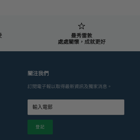
受
曼秀雷敦
處處關懷，成就更好
關注我們
訂閱電子報以取得最新資訊及獨家消息。
登記