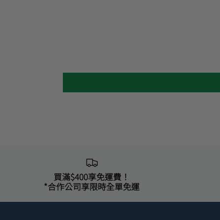
買滿$400享免運費！
*合作公司享限時全單免運