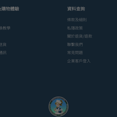
及購物體驗
資料查詢
條款及細則
換教學
私隱政策
關於退貨/退款
送貨
聯繫我們
通訊
常見問題
企業客戶登入