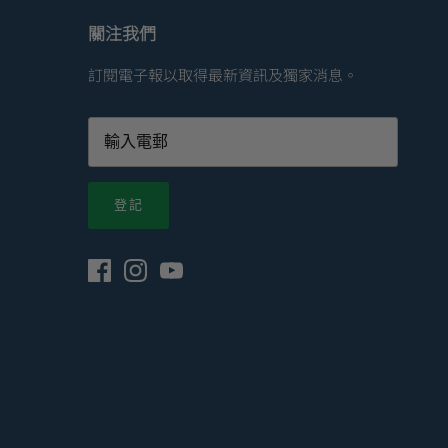
關注我們
訂閱電子報以取得最新資訊及獨家消息。
登記