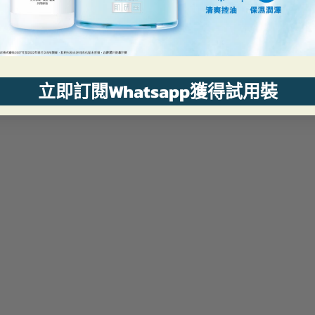
立即訂閱Whatsapp獲得試用裝