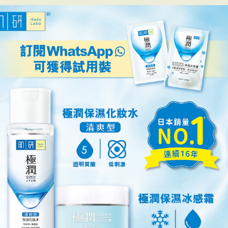
最近瀏覽過的