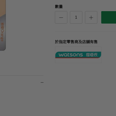
數量
於指定零售商及店舖有售