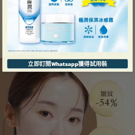
立即訂閱Whatsapp獲得試用裝