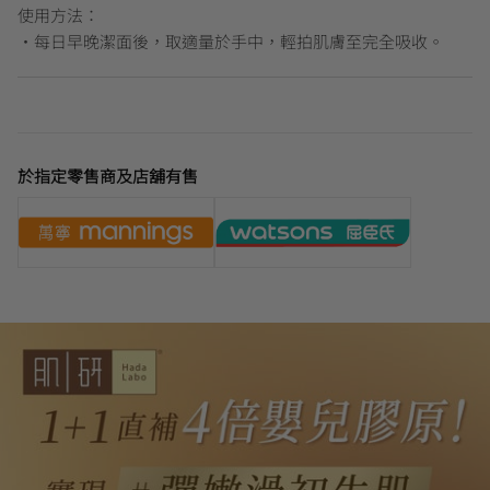
使用方法：
•每日早晚潔面後，取適量於手中，輕拍肌膚至完全吸收。
於指定零售商及店舖有售