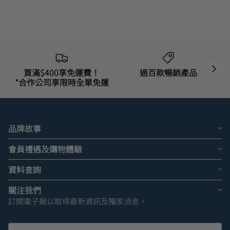
買滿$400享免運費！
過百款暢銷產品
*合作公司享限時全單免運
品牌故事
會員禮遇及購物體驗
資料查詢
關注我們
訂閱電子報以取得最新資訊及獨家消息。