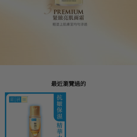
最近瀏覽過的