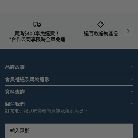
買滿$400享免運費！
過百款暢銷產品
*合作公司享限時全單免運
品牌故事
會員禮遇及購物體驗
資料查詢
關注我們
訂閱電子報以取得最新資訊及獨家消息。