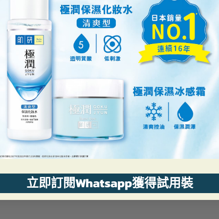
最近瀏覽過的
立即訂閱Whatsapp獲得試用裝