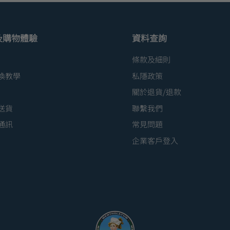
及購物體驗
資料查詢
條款及細則
換教學
私隱政策
關於退貨/退款
送貨
聯繫我們
通訊
常見問題
企業客戶登入