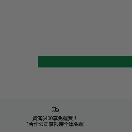
買滿$400享免運費！
*合作公司享限時全單免運