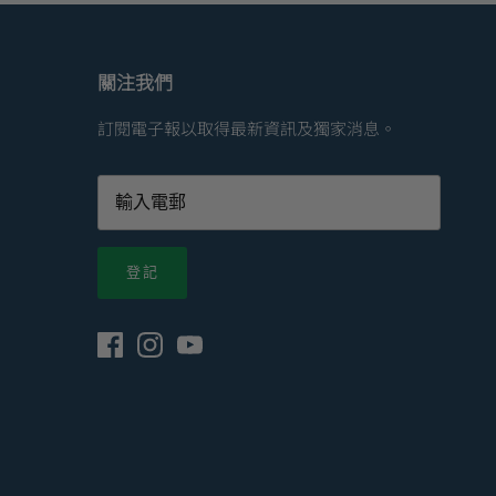
關注我們
訂閱電子報以取得最新資訊及獨家消息。
登記