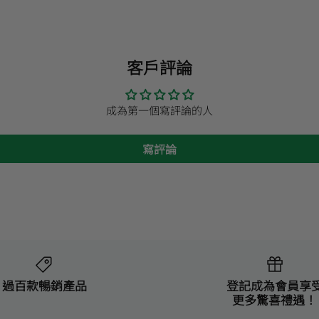
客戶評論
成為第一個寫評論的人
寫評論
過百款暢銷產品
登記成為會員享
更多驚喜禮遇！