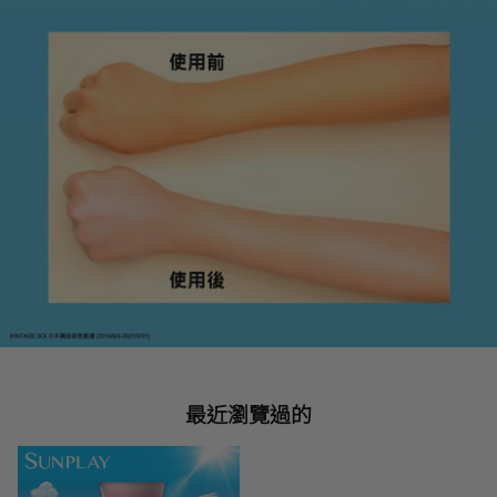
最近瀏覽過的