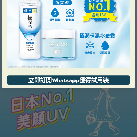
立即訂閱Whatsapp獲得試用裝