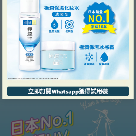
立即訂閱Whatsapp獲得試用裝