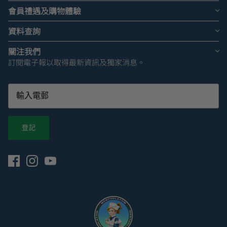
會員禮遇及購物體驗
資料查詢
關注我們
訂閱電子報以取得最新資訊及獨家消息。
登記