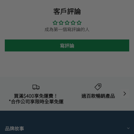
客戶評論
成為第一個寫評論的人
寫評論
買滿$400享免運費！
過百款暢銷產品
*合作公司享限時全單免運
品牌故事