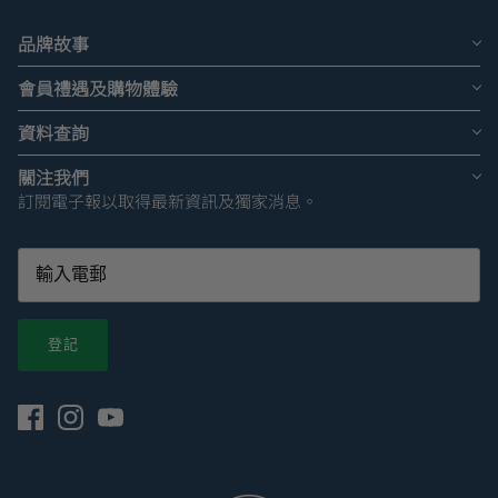
品牌故事
會員禮遇及購物體驗
資料查詢
關注我們
訂閱電子報以取得最新資訊及獨家消息。
登記