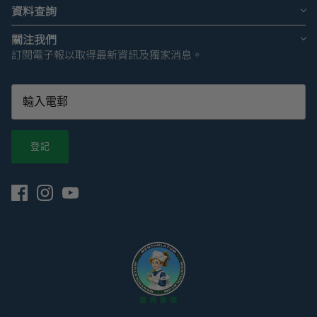
資料查詢
關注我們
訂閱電子報以取得最新資訊及獨家消息。
登記