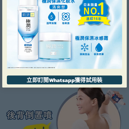
立即訂閱Whatsapp獲得試用裝