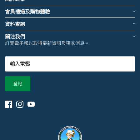
會員禮遇及購物體驗
資料查詢
關注我們
訂閱電子報以取得最新資訊及獨家消息。
登記