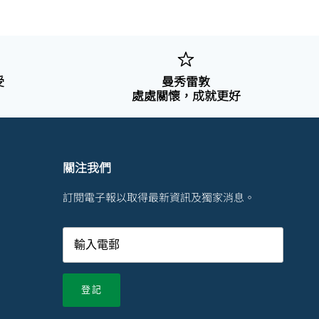
受
曼秀雷敦
處處關懷，成就更好
關注我們
訂閱電子報以取得最新資訊及獨家消息。
登記