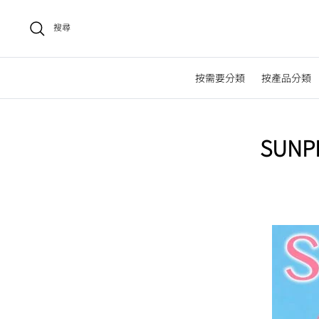
搜尋
按需要分類
按產品分類
SUN