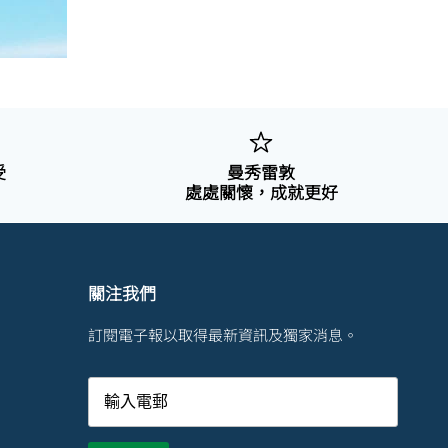
受
曼秀雷敦
處處關懷，成就更好
關注我們
訂閱電子報以取得最新資訊及獨家消息。