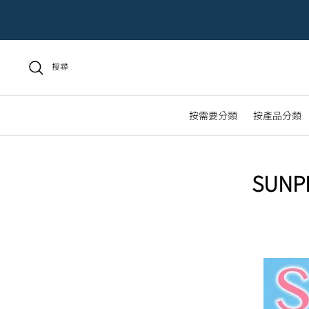
搜尋
按需要分類
按產品分類
SUN