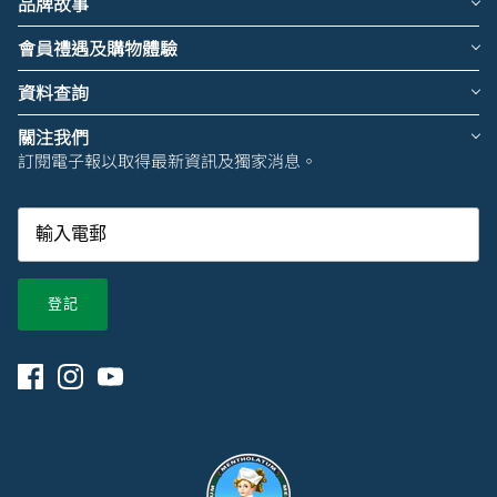
品牌故事
會員禮遇及購物體驗
資料查詢
關注我們
訂閱電子報以取得最新資訊及獨家消息。
登記