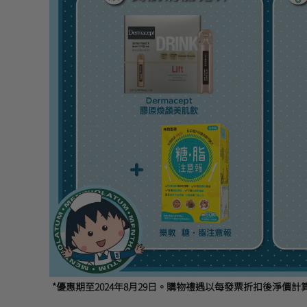
*優惠期至2024年8月29日。購物禮遇以每發票折扣後淨