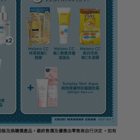
試用裝及換購價產品。最終售價及優惠由零售商自行決定 。如有