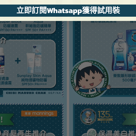
立即訂閱Whatsapp獲得試用裝