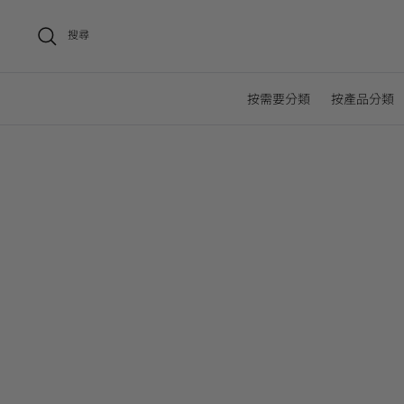
搜尋
按需要分類
按產品分類