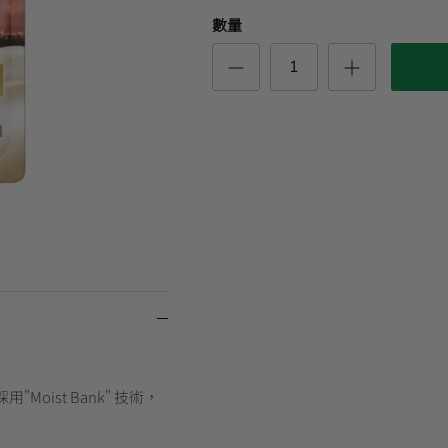
數量
ist Bank" 技術，