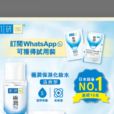
最近瀏覽過的