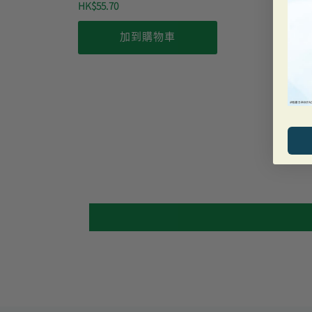
HK$55.70
加到購物車