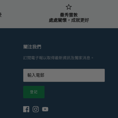
受
曼秀雷敦
處處關懷，成就更好
關注我們
訂閱電子報以取得最新資訊及獨家消息。
登記