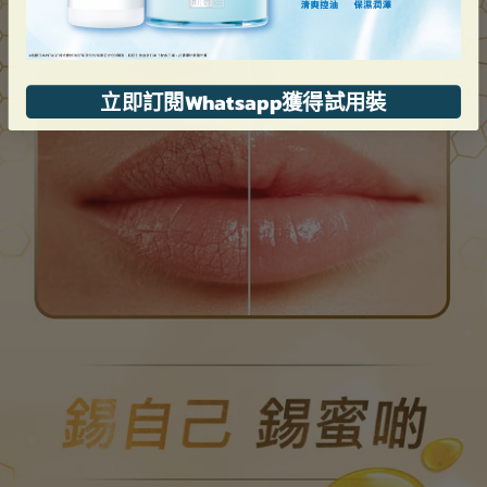
立即訂閱Whatsapp獲得試用裝