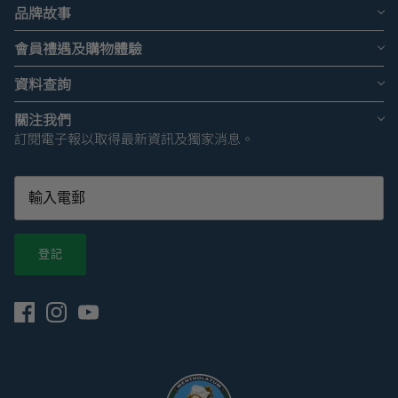
品牌故事
會員禮遇及購物體驗
資料查詢
關注我們
訂閱電子報以取得最新資訊及獨家消息。
登記