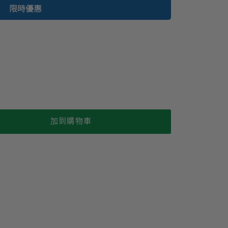
限時優惠
加到購物車