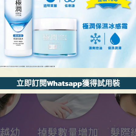
立即訂閱Whatsapp獲得試用裝