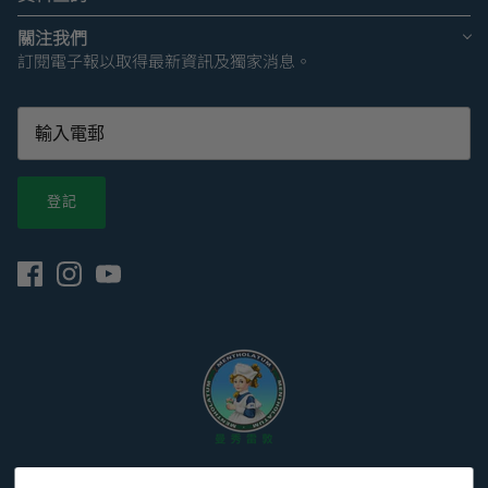
關注我們
訂閱電子報以取得最新資訊及獨家消息。
登記
© 2026
Mentholatum Hong Kong 曼秀雷敦香港官網
.