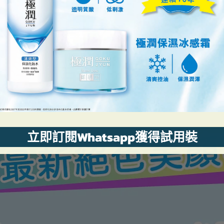
立即訂閱Whatsapp獲得試用裝