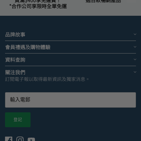
*合作公司享限時全單免運
品牌故事
會員禮遇及購物體驗
資料查詢
關注我們
訂閱電子報以取得最新資訊及獨家消息。
登記