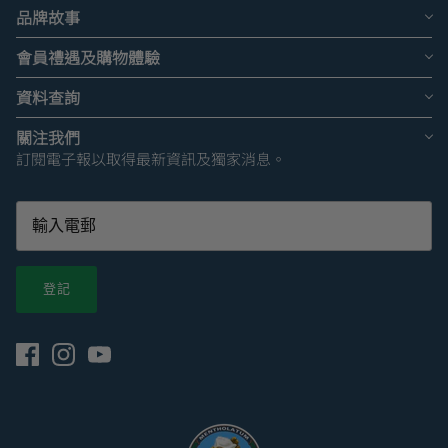
品牌故事
會員禮遇及購物體驗
資料查詢
關注我們
訂閱電子報以取得最新資訊及獨家消息。
登記