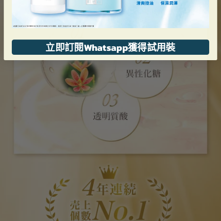
立即訂閱Whatsapp獲得試用裝