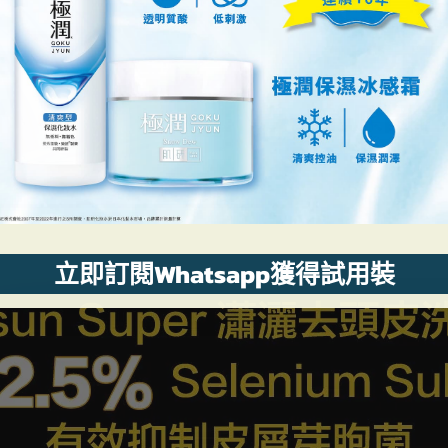
立即訂閱Whatsapp獲得試用裝