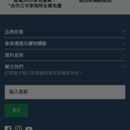
*合作公司享限時全單免運
品牌故事
會員禮遇及購物體驗
資料查詢
關注我們
訂閱電子報以取得最新資訊及獨家消息。
登記