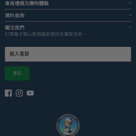
會員禮遇及購物體驗
資料查詢
關注我們
訂閱電子報以取得最新資訊及獨家消息。
登記