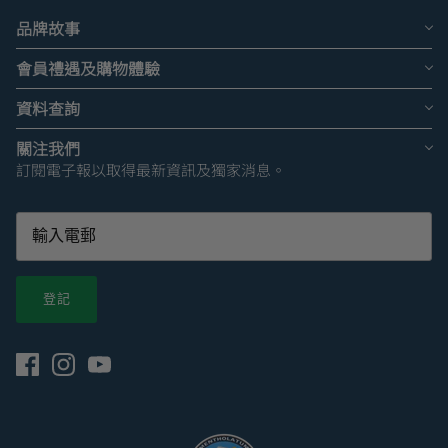
品牌故事
會員禮遇及購物體驗
資料查詢
關注我們
訂閱電子報以取得最新資訊及獨家消息。
登記