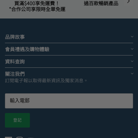
買滿$400享免運費！
過百款暢銷產品
*合作公司享限時全單免運
品牌故事
會員禮遇及購物體驗
資料查詢
關注我們
訂閱電子報以取得最新資訊及獨家消息。
登記