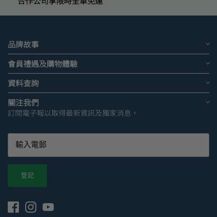
*合作公司享限時全單免運
品牌故事
會員禮遇及購物體驗
資料查詢
關注我們
訂閱電子報以取得最新資訊及獨家消息。
登記