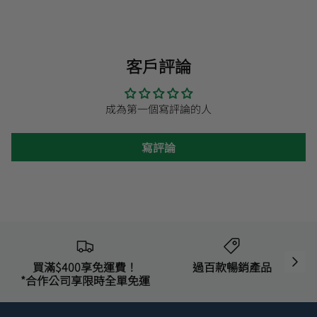
客戶評論
成為第一個寫評論的人
寫評論
買滿$400享免運費！
過百款暢銷產品
*合作公司享限時全單免運