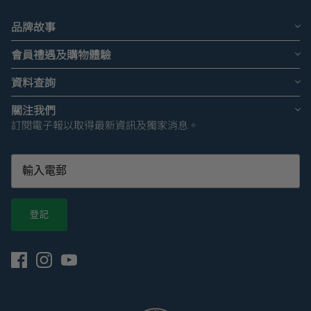
品牌故事
會員禮遇及購物體驗
資料查詢
關注我們
訂閱電子報以取得最新資訊及獨家消息。
登記