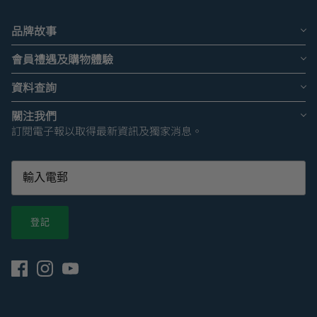
品牌故事
會員禮遇及購物體驗
資料查詢
關注我們
訂閱電子報以取得最新資訊及獨家消息。
登記