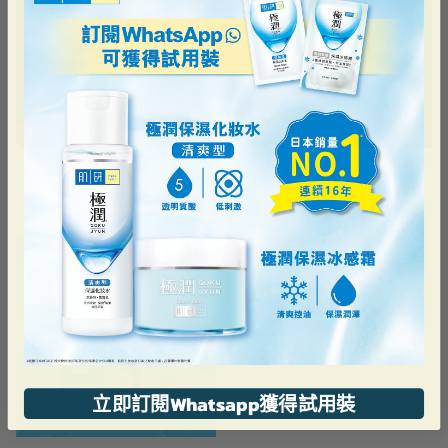
最近瀏覽過的
立即訂閱Whatsapp獲得試用裝