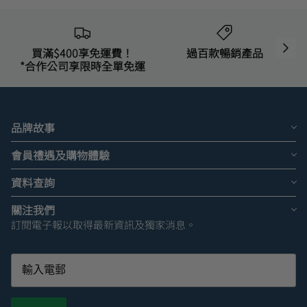
買滿$400享免運費！
過百款暢銷產品
*合作公司享限時全單免運
品牌故事
會員禮遇及購物體驗
資料查詢
關注我們
訂閱電子報以取得最新資訊及獨家消息。